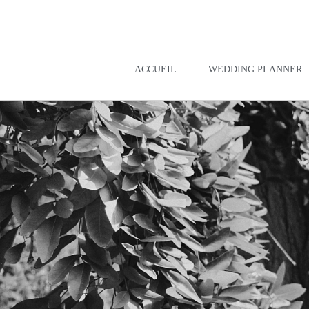
ACCUEIL
WEDDING PLANNER