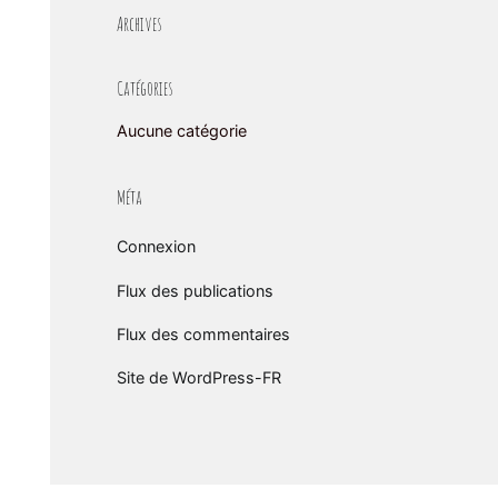
Archives
Catégories
Aucune catégorie
Méta
Connexion
Flux des publications
Flux des commentaires
Site de WordPress-FR