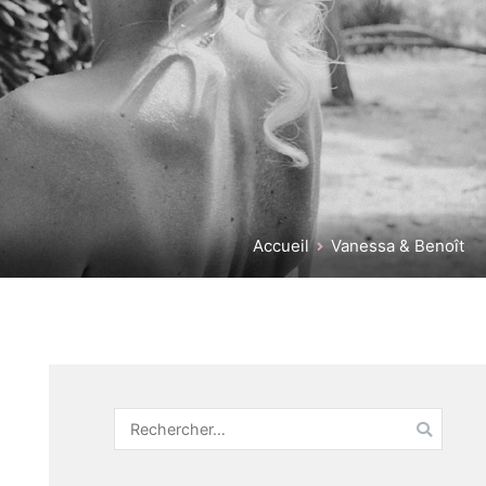
Accueil
Vanessa & Benoît