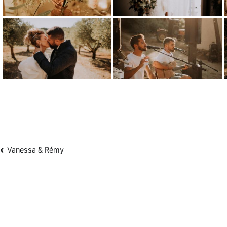
Vanessa & Rémy