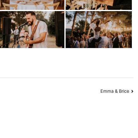
Emma & Brice