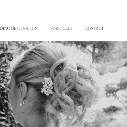
DING DESTINATION
PORTFOLIO
CONTACT