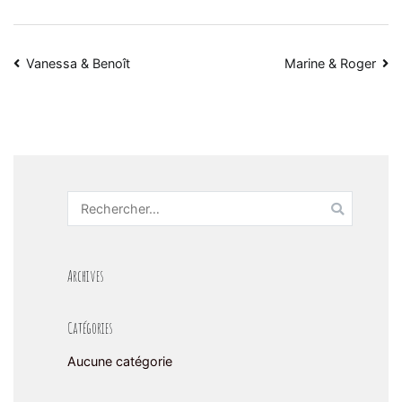
Vanessa & Benoît
Marine & Roger
Archives
Catégories
Aucune catégorie