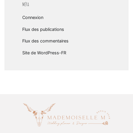
Méta
Connexion
Flux des publications
Flux des commentaires
Site de WordPress-FR